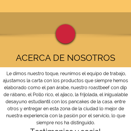
ACERCA DE NOSOTROS
Le dimos nuestro toque, reunimos el equipo de trabajo,
ajustamos la carta con los productos que siempre hemos
elaborado como el pan árabe, nuestro roastbeef con dip
de rábano, el Pollo rico, el ajiaco, la frijolada, el inigualable
desayuno estudiantil con los pancakes de la casa. entre
otros y entregar en esta zona de la ciudad lo mejor de
nuestra experiencia con la pasíón por el servicio, lo que
siempre nos ha distinguido.