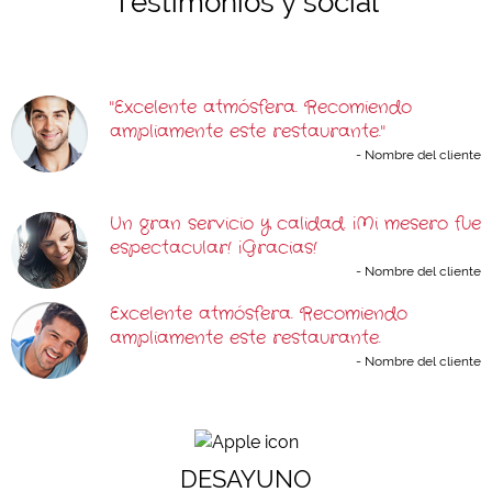
Testimonios y social
"Excelente atmósfera. Recomiendo
ampliamente este restaurante."
- Nombre del cliente
Un gran servicio y calidad. ¡Mi mesero fue
espectacular! ¡Gracias!
- Nombre del cliente
Excelente atmósfera. Recomiendo
ampliamente este restaurante.
- Nombre del cliente
DESAYUNO