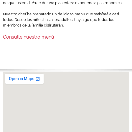
de que usted disfrute de una placentera experiencia gastronómica.
Nuestro chef ha preparado un delicioso menú que satisfará a casi
todos. Desde los niños hasta los adultos, hay algo que todos los
miembros de la familia disfrutarán.
Consulte nuestro menú