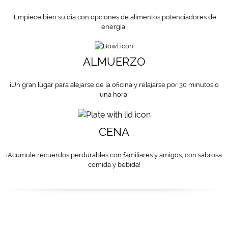
¡Empiece bien su día con opciones de alimentos potenciadores de
energía!
ALMUERZO
¡Un gran lugar para alejarse de la oficina y relajarse por 30 minutos o
una hora!
CENA
¡Acumule recuerdos perdurables con familiares y amigos, con sabrosa
comida y bebida!